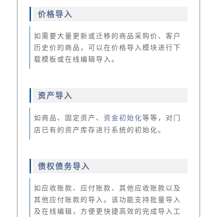
价格导入
如需要大量更新或迁移的商品采购价、客户
历史价的商品，可以在价格导入模块进行下
载模板或在线编辑导入。
资产导入
如商品、固定资产、
资金初始化
等等，对门
店已有的资产库存进行系统的初始化。
债权债务导入
如应收账款、应付账款、其他应收账款以及
其他应付账款的导入。该功能支持批量导入
及在线编辑，方便更快捷高效的完成导入工