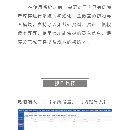
在使用系统之前，需要对门店已有的资
产库存进行系统的初始化，企微宝的初始导
入模块，支持导入如基础资料、资产、债权
债务等等，使用该功能快捷的录入信息，保
存及完成库存以及成本的初始化。
操作路径
电脑端入口：【系统设置】-【初始导入】