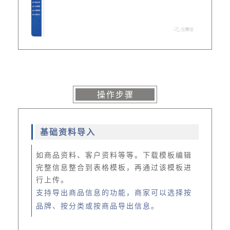
操作步骤
基础资料导入
如商品资料、客户资料等等。下载模板编辑
完整信息整合到表格模板，再通过该模板进
行上传。
支持导出商品信息的功能，商家可以选择按
品牌、按分类或按商品导出信息。