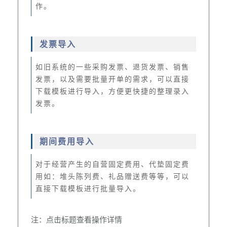
作。
发票导入
如旧系统的一些采购发票、退货发票、销售
发票，以及需要批量开单的需求，可以直接
下载模板进行导入，方便更快捷的整理录入
发票。
期间费用导入
对于经营产生的自营固定费用、代垫固定费
用如：堆头陈列费、礼品赠送费等等，可以
直接下载模板进行批量导入。
注：点击标题查看操作详情