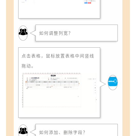
如何调整列宽？
点击表格，鼠标放置表格中间竖线
拖动。
如何添加、删除字段？