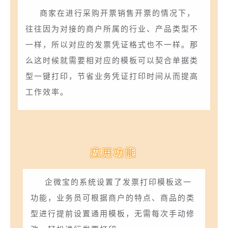
商家在进行采购开票销售开票的情况下，
往往因为对接的商户所属的行业、产品类型不
一样，所以对应的发票凭证格式也不一样。那
么这时候就需要相对应的模板可以契合单据类
型一键打印，节省业务凭证打印时间从而提高
工作效率。
应用功能
企微宝的系统设置了发票打印模板这一
功能，业务员可根据商户的特点、商品的类
型进行提前设置通用模板，无需每次手动修