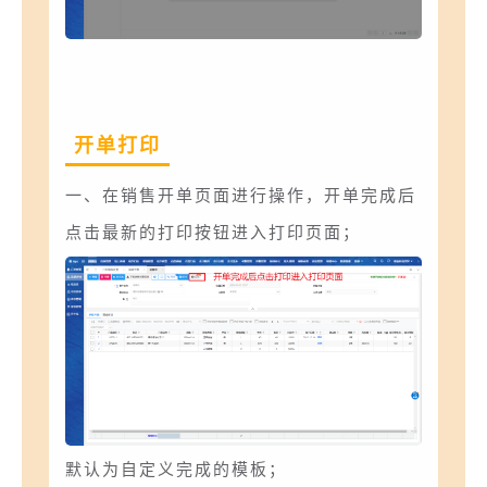
开单打印
一、在销售开单页面进行操作，开单完成后
点击最新的打印按钮进入打印页面；
默认为自定义完成的模板；