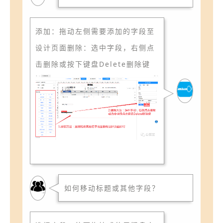
添加：拖动左侧需要添加的字段至
设计页面删除：选中字段，右侧点
击删除或按下键盘Delete删除键
如何移动标题或其他字段？