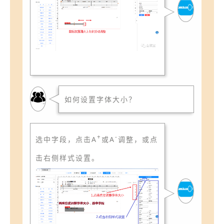
如何设置字体大小？
+
-
选中字段，点击A
或A
调整，或点
击右侧样式设置。