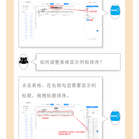
如何调整表格显示列和排序？
点击表格，在右侧勾选需要显示的
标题，拖拽标题排序。