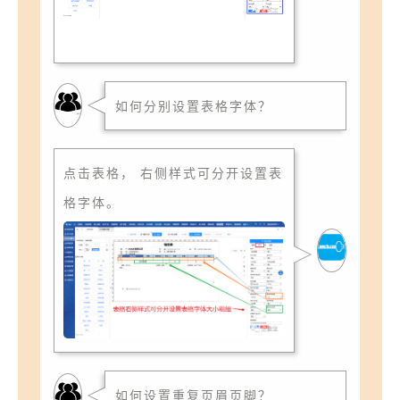
如何分别设置表格字体？
点击表格， 右侧样式可分开设置表
格字体。
如何设置重复页眉页脚？