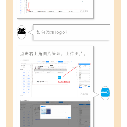
如何添加logo？
点击右上角图片管理，上传图片。