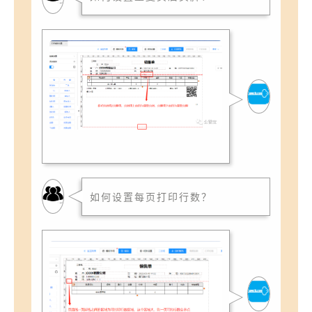
如何设置每页打印行数？