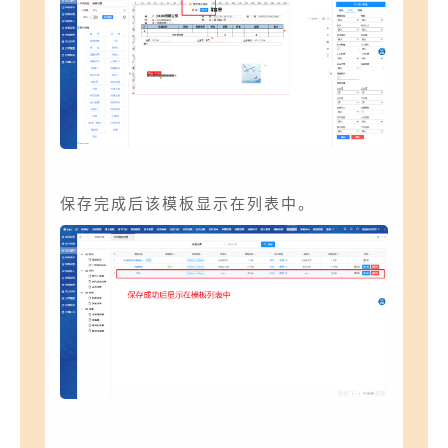
保存完成后该模板显示在列表中。