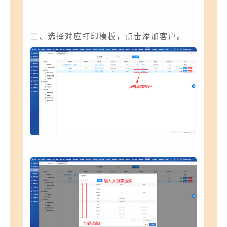
二、选择对应打印模板，点击添加客户。