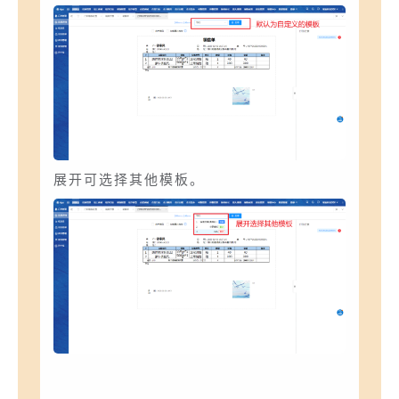
展开可选择其他模板。