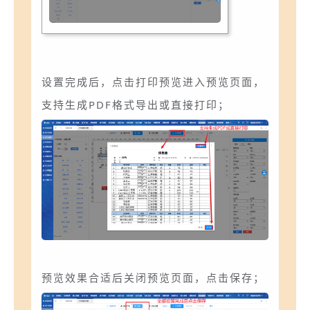
设置完成后，点击打印预览进入预览页面，
支持生成PDF格式导出或直接打印；
预览效果合适后关闭预览页面，点击保存；