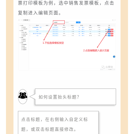
票打印模板为例，选中销售发票模板，点击
复制进入编辑页面。
如何设置抬头标题？
点击标题，在右侧输入自定义标
题，或双击标题直接修改。