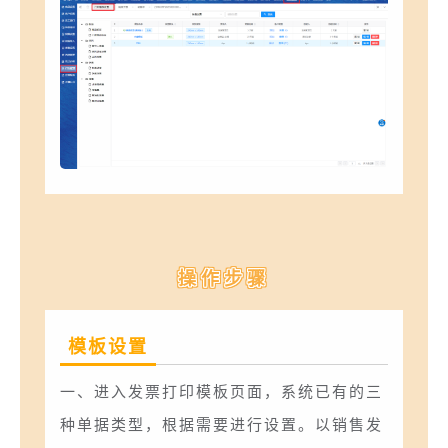
操作步骤
模板设置
一、进入发票打印模板页面，系统已有的三
种单据类型，根据需要进行设置。以销售发