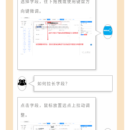
选择字段，往下拖拽或使用键盘方
向键微调。
如何拉长字段？
点击字段，鼠标放置远点上拉动调
整。