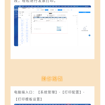
改，轻松进行发票打印。
操作路径
电脑端入口：【系统管理】-【打印配置】-
【打印模板设置】