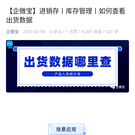
【企微宝】进销存丨库存管理丨如何查看
出货数据
企微宝
2023-02-08
0 评论 / 1 点赞 / 4,386 阅读 / 325 字
场景应用