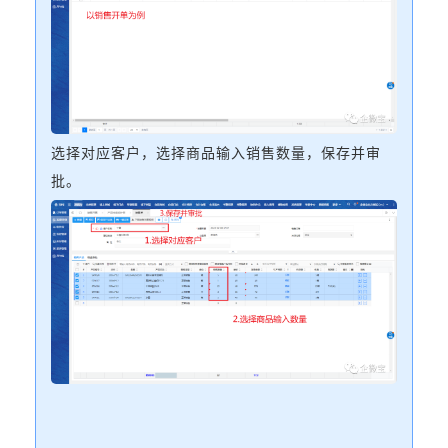
选择对应客户，选择商品输入销售数量，保存并审
批。