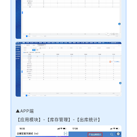
▲APP端
【应用模块】-【库存管理】-【出库统计】