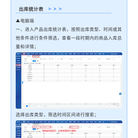
出库统计表
▲电脑端
一、进入产品出库统计表，按照出库类型、时间或其
他条件进行条件筛选，查看一段时期内的商品入库总
量和详情；
选择出库类型，筛选时间区间进行搜索；