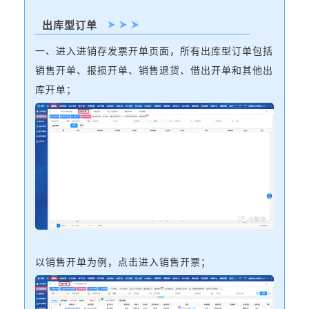
出库型订单
一、进入进销存发票开单页面，所有出库型订单包括
销售开单、报损开单、销售退货、借出开单和其他出
库开单；
以销售开单为例，点击进入销售开票；