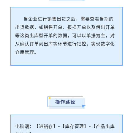
当企业进行销售出货之后，需要查看当期的
出货数据，如销售开单、报损开单以及借出开单
等这类出库型开单的数据，可以以单据为主，对
从确认订单到出库等环节进行把控，实现数字化
仓库管理。
操作路径
电脑端：【进销存】-【库存管理】-【产品出库