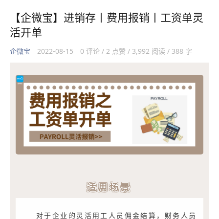
【企微宝】进销存丨费用报销丨工资单灵
活开单
企微宝
2022-08-15
0 评论 / 2 点赞 / 3,992 阅读 / 388 字
适用场景
对于企业的灵活用工人员佣金结算，财务人员