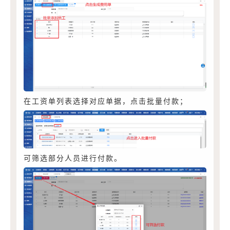
在工资单列表选择对应单据，点击批量付款；
可筛选部分人员进行付款。