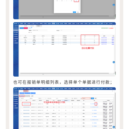
也可在报销单明细列表，选择单个单据进行付款；