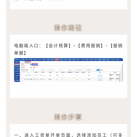
操作路径
电脑端入口：【会计核算】-【费用报销】-【报销
单据】
操作步骤
一、进入工资单开单页面，选择添加员工（可多