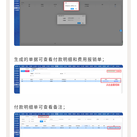
生成的单据可查看付款明细和费用报销单；
付款明细单可查看备注；