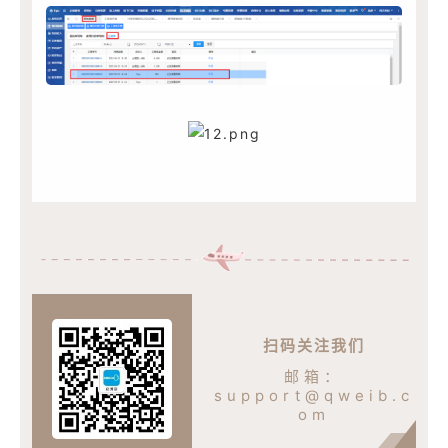
扫码关注我们
邮箱：
support@qweib.c
om