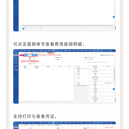
可点击报销单号查看费用报销明细；
支持打印与查看凭证。