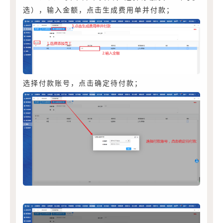
选），输入金额，点击生成费用单并付款；
选择付款账号，点击确定待付款；