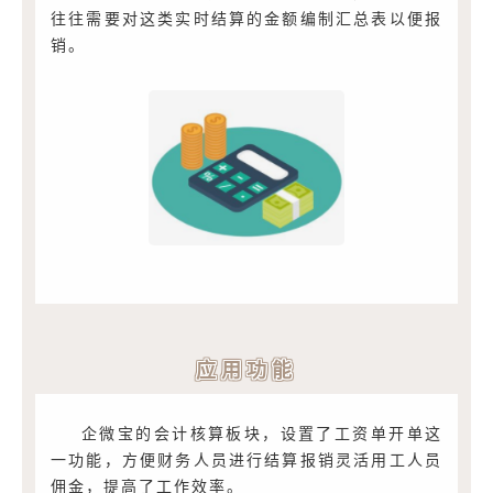
往往需要对这类实时结算的金额编制汇总表以便报
销。
应用功能
企微宝的会计核算板块，设置了工资单开单这
一功能，方便财务人员进行结算报销灵活用工人员
佣金，提高了工作效率。