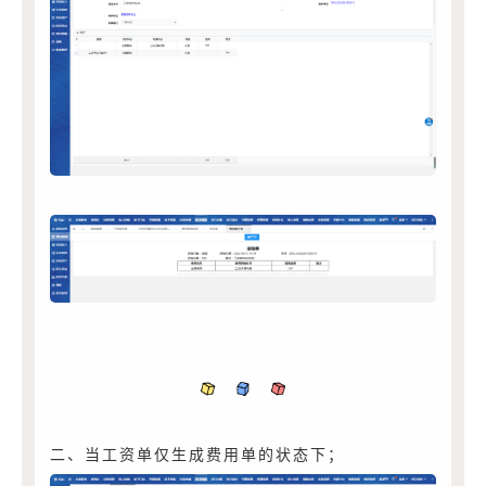
二、当工资单仅生成费用单的状态下；