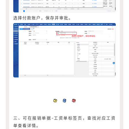
选择付款账户，保存并审批。
三、可在报销单据-工资单标签页，查找对应工资
单查看详情。